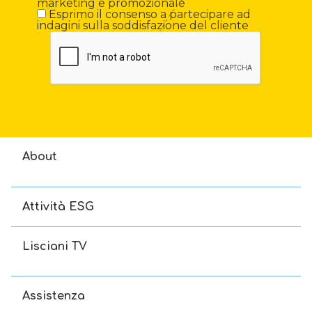
marketing e promozionale
Esprimo il consenso a partecipare ad
indagini sulla soddisfazione del cliente
About
Attività ESG
Lisciani TV
Assistenza