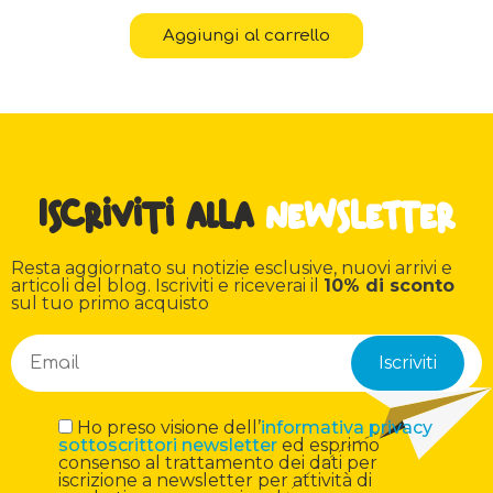
Aggiungi al carrello
Iscriviti alla
newsletter
Resta aggiornato su notizie esclusive, nuovi arrivi e
articoli del blog. Iscriviti e riceverai il
10% di sconto
sul tuo primo acquisto
Ho preso visione dell’
informativa privacy
sottoscrittori newsletter
ed esprimo
consenso al trattamento dei dati per
iscrizione a newsletter per attività di