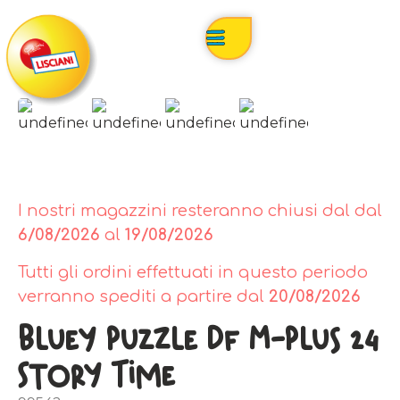
I nostri magazzini resteranno chiusi dal dal
6/08/2026
al
19/08/2026
Tutti gli ordini effettuati in questo periodo
verranno spediti a partire dal
20/08/2026
Bluey Puzzle Df M-Plus 24
Story Time