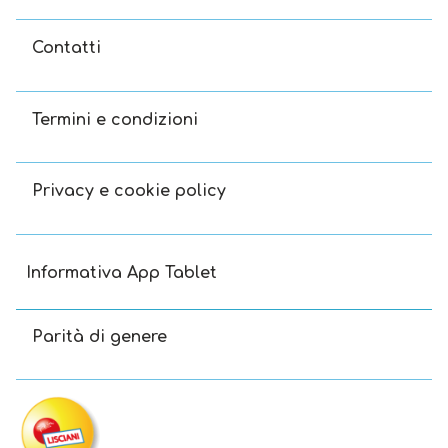
Contatti
Termini e condizioni
Privacy e cookie policy
Informativa App Tablet
Parità di genere