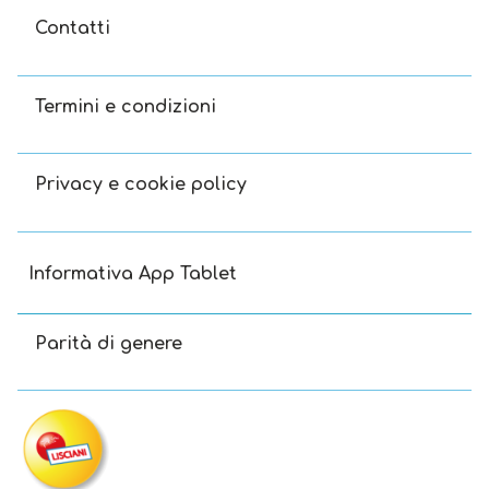
Contatti
Termini e condizioni
Privacy e cookie policy
Informativa App Tablet
Parità di genere