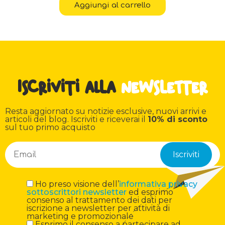
Aggiungi al carrello
Iscriviti alla
newsletter
Resta aggiornato su notizie esclusive, nuovi arrivi e
articoli del blog. Iscriviti e riceverai il
10% di sconto
sul tuo primo acquisto
Ho preso visione dell’
informativa privacy
sottoscrittori newsletter
ed esprimo
consenso al trattamento dei dati per
iscrizione a newsletter per attività di
marketing e promozionale
Esprimo il consenso a partecipare ad