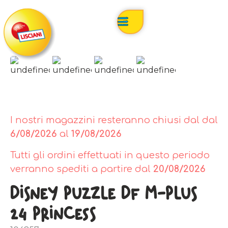
I nostri magazzini resteranno chiusi dal dal
6/08/2026
al
19/08/2026
Tutti gli ordini effettuati in questo periodo
verranno spediti a partire dal
20/08/2026
Disney Puzzle Df M-Plus
24 Princess