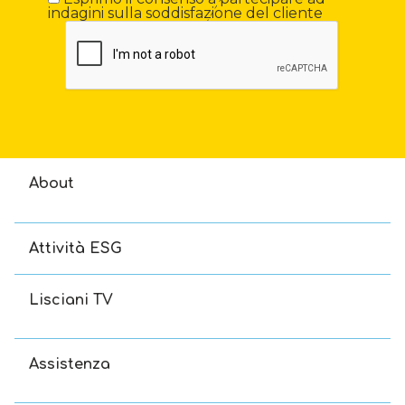
indagini sulla soddisfazione del cliente
About
Attività ESG
Lisciani TV
Assistenza