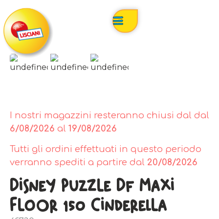
I nostri magazzini resteranno chiusi dal dal
6/08/2026
al
19/08/2026
Tutti gli ordini effettuati in questo periodo
verranno spediti a partire dal
20/08/2026
Disney Puzzle Df Maxi
Floor 150 Cinderella