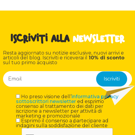
Iscriviti alla
newsletter
Resta aggiornato su notizie esclusive, nuovi arrivi e
articoli del blog. Iscriviti e riceverai il
10% di sconto
sul tuo primo acquisto
Ho preso visione dell’
informativa privacy
sottoscrittori newsletter
ed esprimo
consenso al trattamento dei dati per
iscrizione a newsletter per attività di
marketing e promozionale
Esprimo il consenso a partecipare ad
indagini sulla soddisfazione del cliente