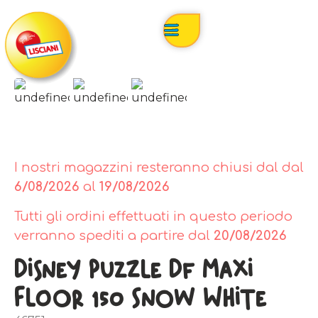
I nostri magazzini resteranno chiusi dal dal
6/08/2026
al
19/08/2026
Tutti gli ordini effettuati in questo periodo
verranno spediti a partire dal
20/08/2026
Disney Puzzle Df Maxi
Floor 150 Snow White