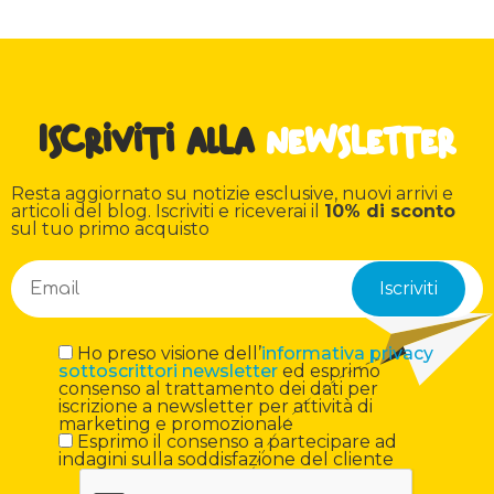
Iscriviti alla
newsletter
Resta aggiornato su notizie esclusive, nuovi arrivi e
articoli del blog. Iscriviti e riceverai il
10% di sconto
sul tuo primo acquisto
Ho preso visione dell’
informativa privacy
sottoscrittori newsletter
ed esprimo
consenso al trattamento dei dati per
iscrizione a newsletter per attività di
marketing e promozionale
Esprimo il consenso a partecipare ad
indagini sulla soddisfazione del cliente