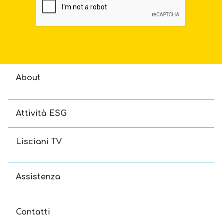
About
Attività ESG
Lisciani TV
Assistenza
Contatti