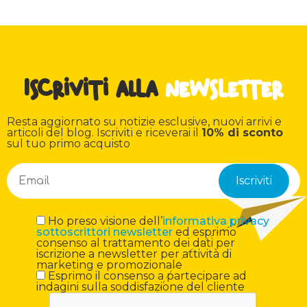
Iscriviti alla
newsletter
Resta aggiornato su notizie esclusive, nuovi arrivi e
articoli del blog. Iscriviti e riceverai il
10% di sconto
sul tuo primo acquisto
Ho preso visione dell’
informativa privacy
sottoscrittori newsletter
ed esprimo
consenso al trattamento dei dati per
iscrizione a newsletter per attività di
marketing e promozionale
Esprimo il consenso a partecipare ad
indagini sulla soddisfazione del cliente