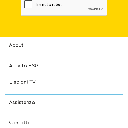
About
Attività ESG
Lisciani TV
Assistenza
Contatti