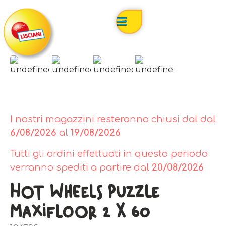
I nostri magazzini resteranno chiusi dal dal
6/08/2026
al
19/08/2026
Tutti gli ordini effettuati in questo periodo
verranno spediti a partire dal
20/08/2026
Hot Wheels Puzzle
Maxifloor 2 X 60