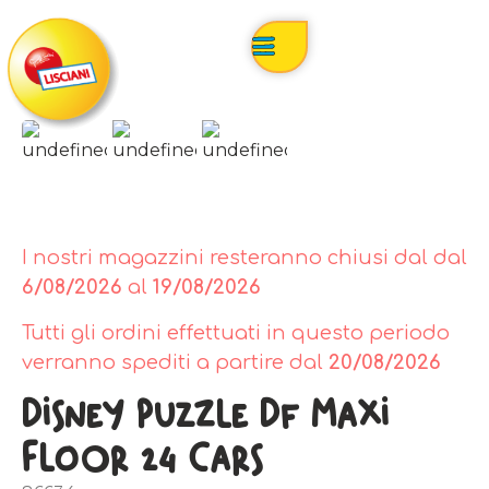
I nostri magazzini resteranno chiusi dal dal
6/08/2026
al
19/08/2026
Tutti gli ordini effettuati in questo periodo
verranno spediti a partire dal
20/08/2026
Disney Puzzle Df Maxi
Floor 24 Cars