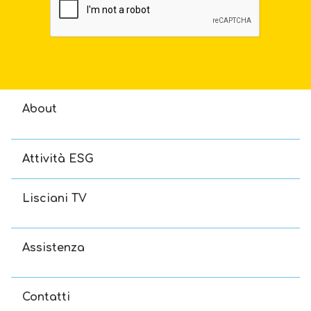
About
Attività ESG
Lisciani TV
Assistenza
Contatti