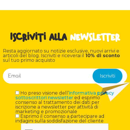
Iscriviti alla
newsletter
Resta aggiornato su notizie esclusive, nuovi arrivi e
articoli del blog. Iscriviti e riceverai il
10% di sconto
sul tuo primo acquisto
Ho preso visione dell’
informativa privacy
sottoscrittori newsletter
ed esprimo
consenso al trattamento dei dati per
iscrizione a newsletter per attività di
marketing e promozionale
Esprimo il consenso a partecipare ad
indagini sulla soddisfazione del cliente