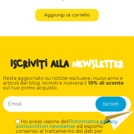
Aggiungi al carrello
Iscriviti alla
newsletter
Resta aggiornato su notizie esclusive, nuovi arrivi e
articoli del blog. Iscriviti e riceverai il
10% di sconto
sul tuo primo acquisto
Ho preso visione dell’
informativa privacy
sottoscrittori newsletter
ed esprimo
consenso al trattamento dei dati per