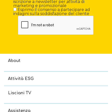
iscrizione a newsletter per attività di
marketing e promozionale
Esprimo il consenso a partecipare ad
indagini sulla soddisfazione del cliente
About
Attività ESG
Lisciani TV
Assistenza