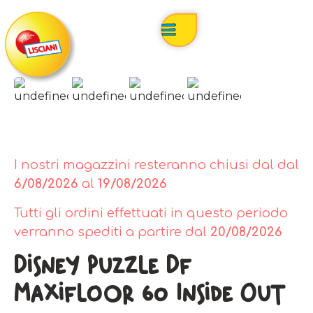
I nostri magazzini resteranno chiusi dal dal
6/08/2026
al
19/08/2026
Tutti gli ordini effettuati in questo periodo
verranno spediti a partire dal
20/08/2026
Disney Puzzle Df
Maxifloor 60 Inside Out