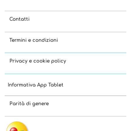
Contatti
Termini e condizioni
Privacy e cookie policy
Informativa App Tablet
Parità di genere