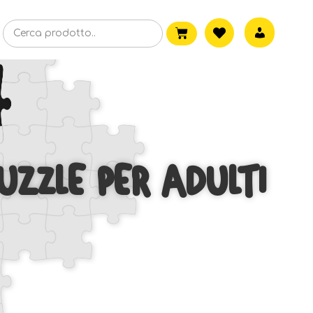
UZZLE PER ADULTI