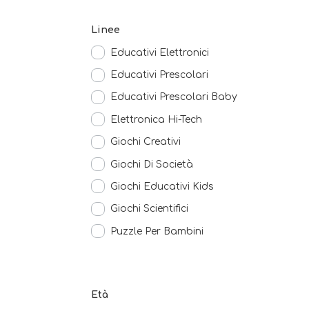
Linee
Educativi Elettronici
Educativi Prescolari
Educativi Prescolari Baby
Elettronica Hi-Tech
Giochi Creativi
Giochi Di Società
Giochi Educativi Kids
Giochi Scientifici
Puzzle Per Bambini
Età