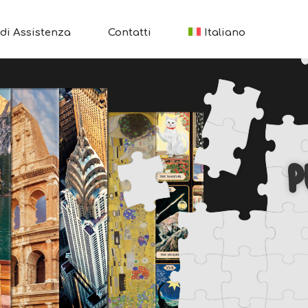
di Assistenza
Contatti
Italiano
P