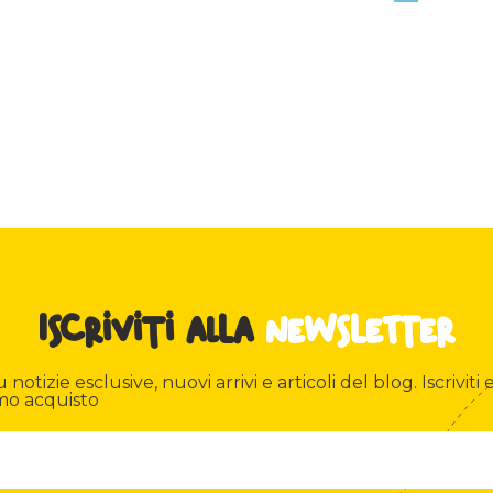
Iscriviti alla
newsletter
otizie esclusive, nuovi arrivi e articoli del blog. Iscriviti e
mo acquisto