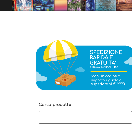
Cerca prodotto