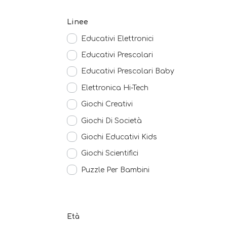
Linee
Educativi Elettronici
Educativi Prescolari
Educativi Prescolari Baby
Elettronica Hi-Tech
Giochi Creativi
Giochi Di Società
Giochi Educativi Kids
Giochi Scientifici
Puzzle Per Bambini
Età