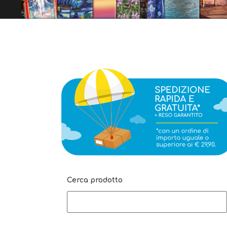
Cerca prodotto