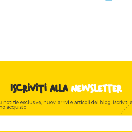
Iscriviti alla
newsletter
otizie esclusive, nuovi arrivi e articoli del blog. Iscriviti e
mo acquisto