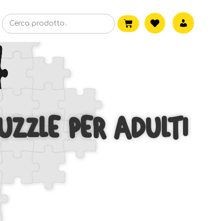
UZZLE PER ADULTI