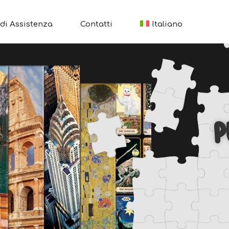
di Assistenza
Contatti
Italiano
P