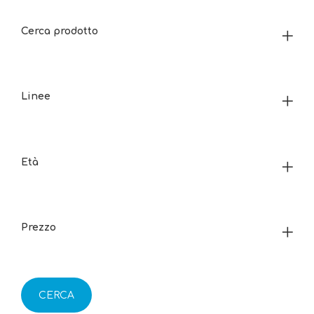
Cerca prodotto
Linee
Età
Prezzo
CERCA