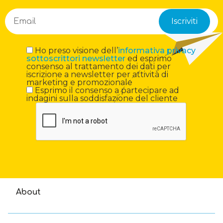
Ho preso visione dell’
informativa privacy
sottoscrittori newsletter
ed esprimo
consenso al trattamento dei dati per
iscrizione a newsletter per attività di
marketing e promozionale
Esprimo il consenso a partecipare ad
indagini sulla soddisfazione del cliente
About