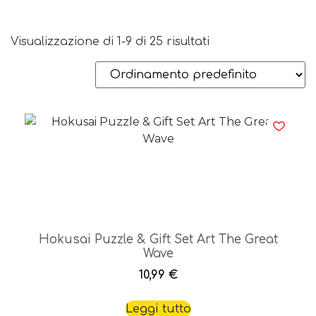
Visualizzazione di 1-9 di 25 risultati
Hokusai Puzzle & Gift Set Art The Great
Wave
10,99
€
Leggi tutto