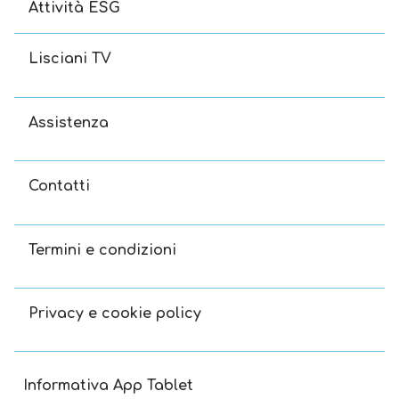
Attività ESG
Lisciani TV
Assistenza
Contatti
Termini e condizioni
Privacy e cookie policy
Informativa App Tablet