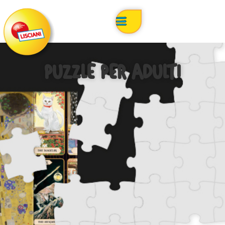
PUZZLE PER ADULTI