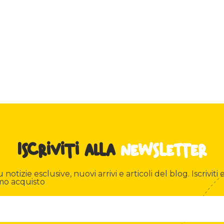
Iscriviti alla
newsletter
otizie esclusive, nuovi arrivi e articoli del blog. Iscriviti e
mo acquisto