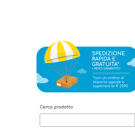
Cerca prodotto