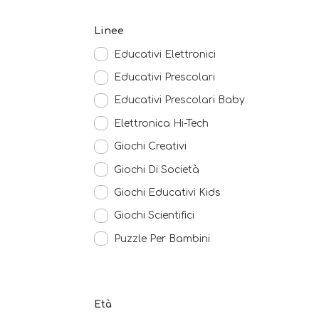
Linee
Educativi Elettronici
Educativi Prescolari
Educativi Prescolari Baby
Elettronica Hi-Tech
Giochi Creativi
Giochi Di Società
Giochi Educativi Kids
Giochi Scientifici
Puzzle Per Bambini
Età