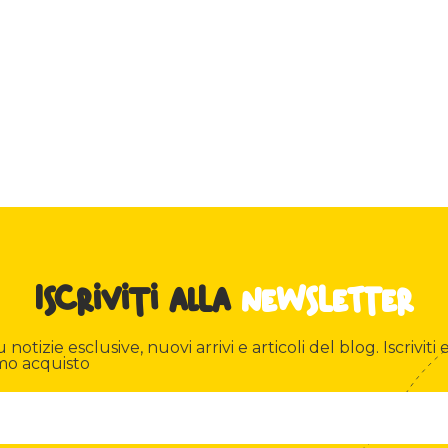
Iscriviti alla
newsletter
otizie esclusive, nuovi arrivi e articoli del blog. Iscriviti e
mo acquisto