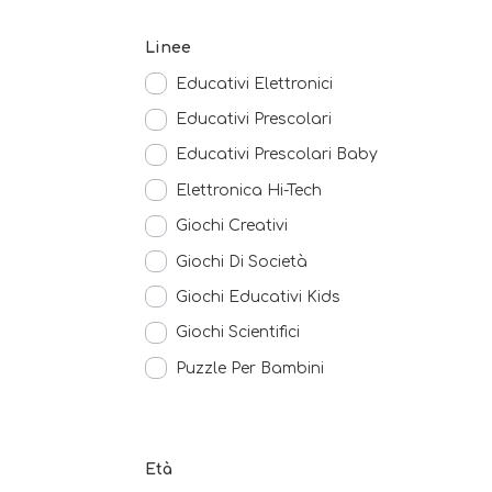
Linee
Educativi Elettronici
Educativi Prescolari
Educativi Prescolari Baby
Elettronica Hi-Tech
Giochi Creativi
Giochi Di Società
Giochi Educativi Kids
Giochi Scientifici
Puzzle Per Bambini
Età