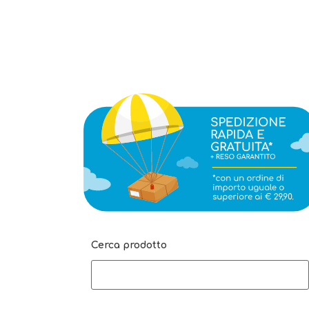
Cerca prodotto