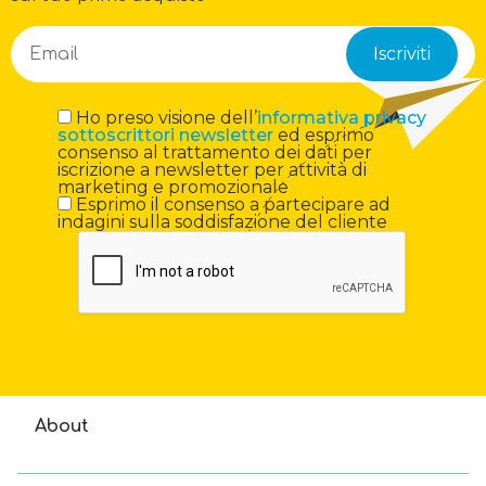
Ho preso visione dell’
informativa privacy
sottoscrittori newsletter
ed esprimo
consenso al trattamento dei dati per
iscrizione a newsletter per attività di
marketing e promozionale
Esprimo il consenso a partecipare ad
indagini sulla soddisfazione del cliente
About