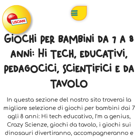
Giochi per bambini da 7 a 8
anni: Hi tech, educativi,
pedagocici, scientifici e da
tavolo
In questa sezione del nostro sito troverai la
migliore selezione di giochi per bambini dai 7
agli 8 anni: Hi tech educativo, I’m a genius,
Crazy Scienze, giochi da tavolo, i giochi sui
dinosauri divertiranno, accompagneranno e