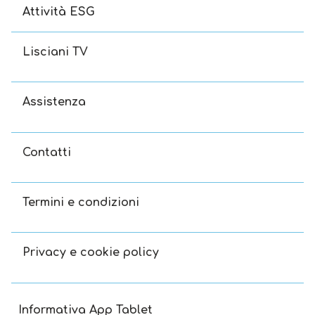
Attività ESG
Lisciani TV
Assistenza
Contatti
Termini e condizioni
Privacy e cookie policy
Informativa App Tablet