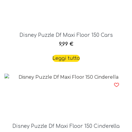
Disney Puzzle Df Maxi Floor 150 Cars
9,99
€
Leggi tutto
Disney Puzzle Df Maxi Floor 150 Cinderella