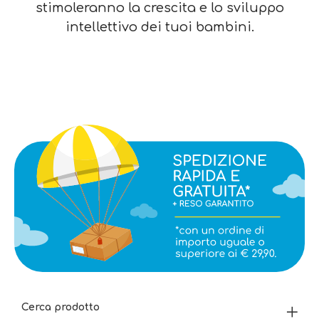
stimoleranno la crescita e lo sviluppo
intellettivo dei tuoi bambini.
Cerca prodotto