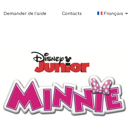
Demander de l’aide
Contacts
Français