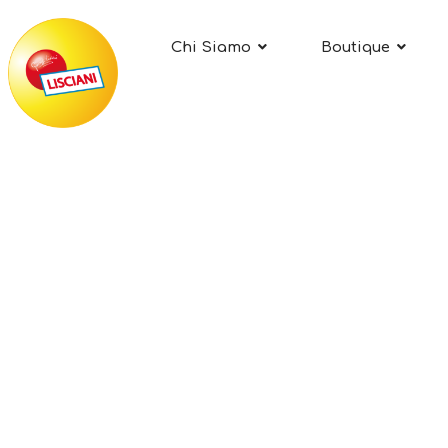
Chi Siamo
Boutique