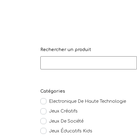
Rechercher un produit
Catégories
Electronique De Haute Technologie
Jeux Créatifs
Jeux De Société
Jeux Éducatifs Kids