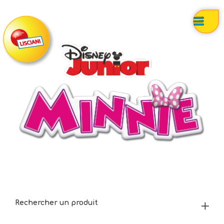
Rechercher un produit