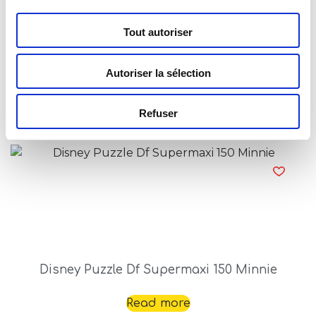
Tout autoriser
Autoriser la sélection
Disney Puzzle Df Supermaxi 108 Minnie
Read more
Refuser
Disney Puzzle Df Supermaxi 150 Minnie
Read more