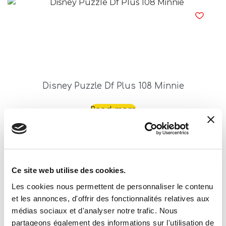
Disney Puzzle Df Plus 108 Minnie
Read more
Ce site web utilise des cookies.
Les cookies nous permettent de personnaliser le contenu
et les annonces, d'offrir des fonctionnalités relatives aux
médias sociaux et d'analyser notre trafic. Nous
partageons également des informations sur l'utilisation de
Disney Puzzle Df Plus 24 Minnie