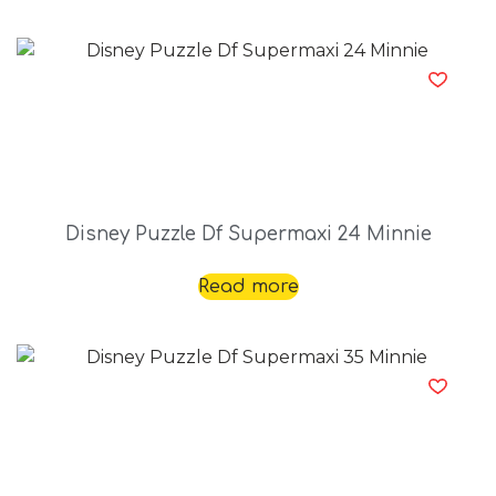
Disney Puzzle Df Supermaxi 24 Minnie
Read more