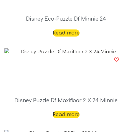
Disney Eco-Puzzle Df Minnie 24
Read more
Disney Puzzle Df Maxifloor 2 X 24 Minnie
Read more