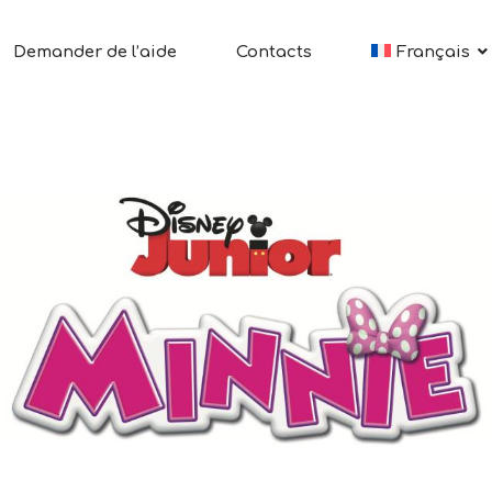
Demander de l’aide
Contacts
Français