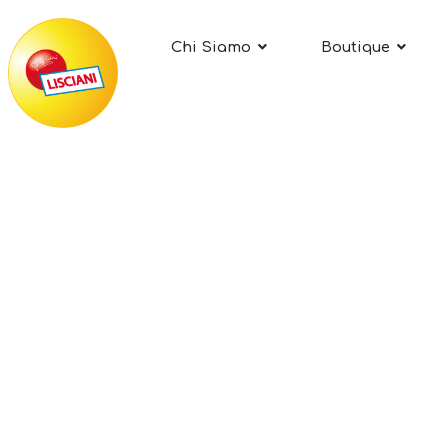
Chi Siamo
Boutique