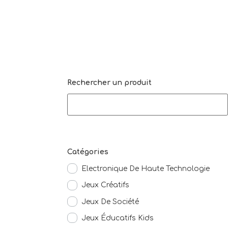
Rechercher un produit
Catégories
Electronique De Haute Technologie
Jeux Créatifs
Jeux De Société
Jeux Éducatifs Kids