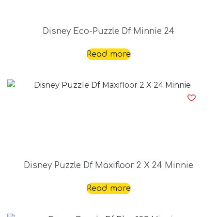
Disney Eco-Puzzle Df Minnie 24
Read more
Disney Puzzle Df Maxifloor 2 X 24 Minnie
Read more