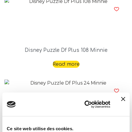
Disney Puzzle Df Plus 108 Minnie
Read more
Ce site web utilise des cookies.
Disney Puzzle Df Plus 24 Minnie