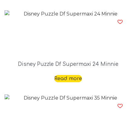
Disney Puzzle Df Supermaxi 24 Minnie
Read more