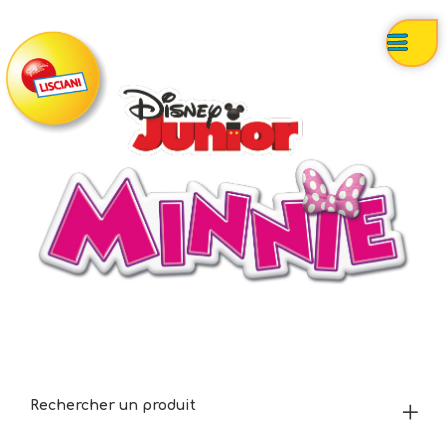
Rechercher un produit