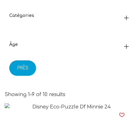
Catégories
Âge
PRÈS
Showing 1–9 of 10 results