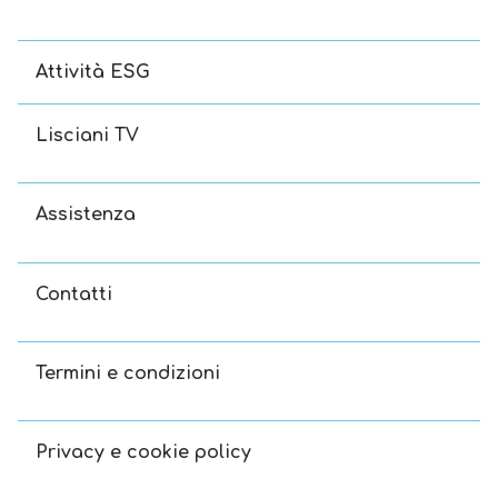
Attività ESG
Lisciani TV
Assistenza
Contatti
Termini e condizioni
Privacy e cookie policy