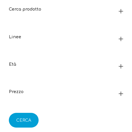
Cerca prodotto
Linee
Età
Prezzo
CERCA