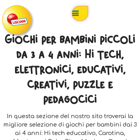
Giochi per bambini piccoli
da 3 a 4 anni: Hi tech,
elettronici, educativi,
creativi, puzzle e
pedagocici
In questa sezione del nostro sito troverai la
migliore selezione di giochi per bambini dai 3
ai 4 anni: Hi tech educativo, Carotina,