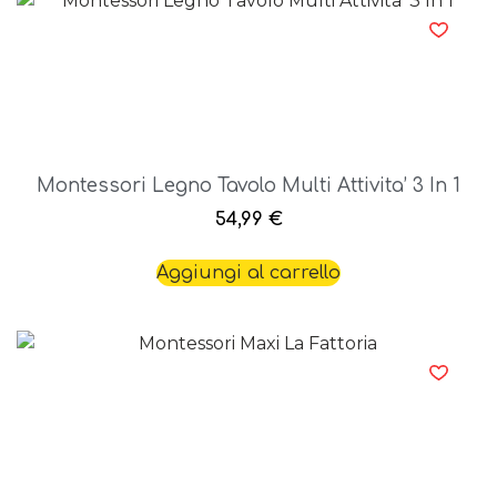
Montessori Legno Tavolo Multi Attivita’ 3 In 1
54,99
€
Aggiungi al carrello